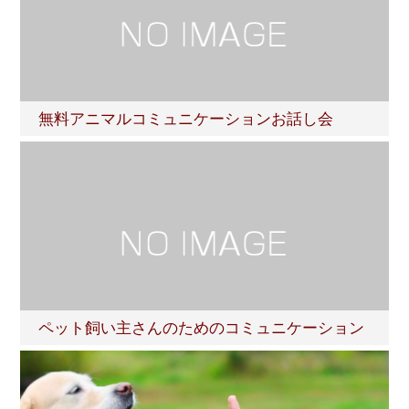
無料アニマルコミュニケーションお話し会
ペット飼い主さんのためのコミュニケーション