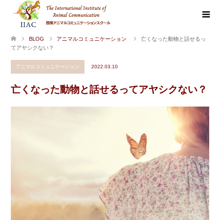
BLOG
アニマルコミュニケーション
亡くなった動物と話せるっ
てアヤシクない？
アニマルコミュニケーション
2022.03.10
亡くなった動物と話せるってアヤシクない？