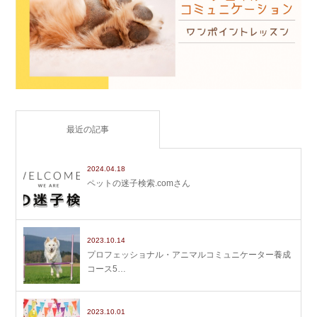
最近の記事
2024.04.18
ペットの迷子検索.comさん
2023.10.14
プロフェッショナル・アニマルコミュニケーター養成
コース5…
2023.10.01