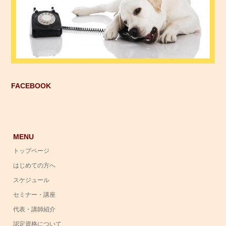
FACEBOOK
MENU
トップページ
はじめての方へ
スケジュール
セミナー・講座
代表・講師紹介
認定資格について