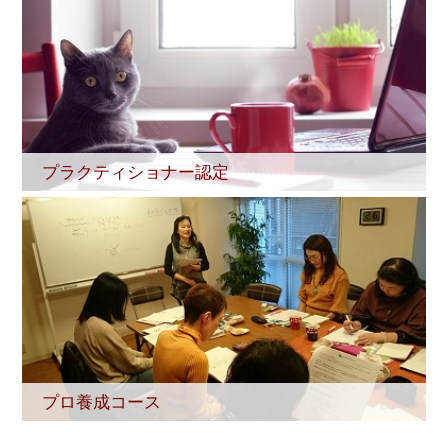
プラクティショナー認定
プロ養成コース