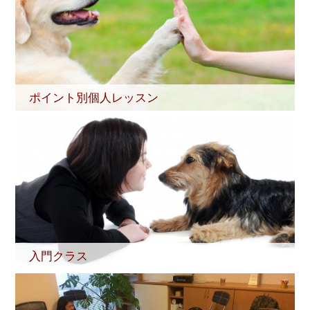
ポイント別個人レッスン
入門クラス