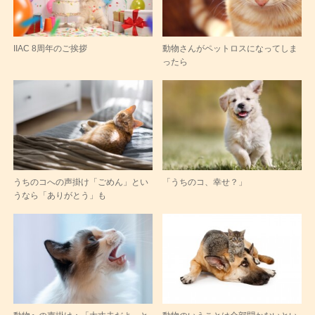
IIAC 8周年のご挨拶
動物さんがペットロスになってしま
ったら
うちのコへの声掛け「ごめん」とい
「うちのコ、幸せ？」
うなら「ありがとう」も