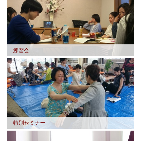
練習会
特別セミナー