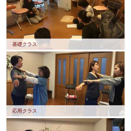
基礎クラス
応用クラス