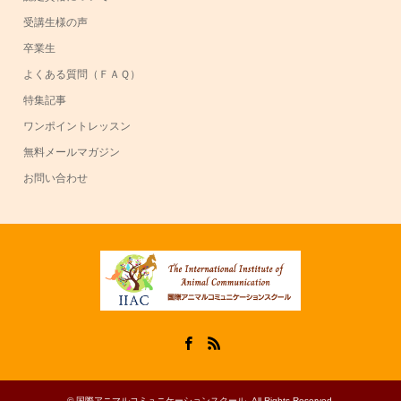
受講生様の声
卒業生
よくある質問（ＦＡＱ）
特集記事
ワンポイントレッスン
無料メールマガジン
お問い合わせ
Facebook
RSS
©
国際アニマルコミュニケーションスクール
. All Rights Reserved.