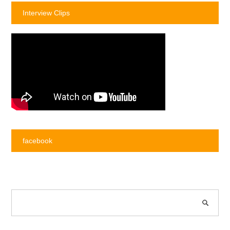
Interview Clips
facebook