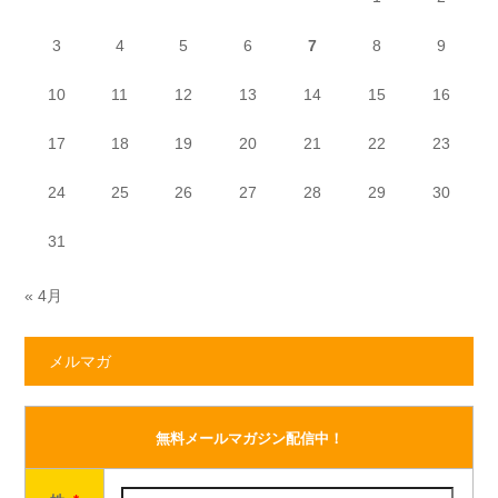
3
4
5
6
7
8
9
10
11
12
13
14
15
16
17
18
19
20
21
22
23
24
25
26
27
28
29
30
31
« 4月
メルマガ
無料メールマガジン配信中！