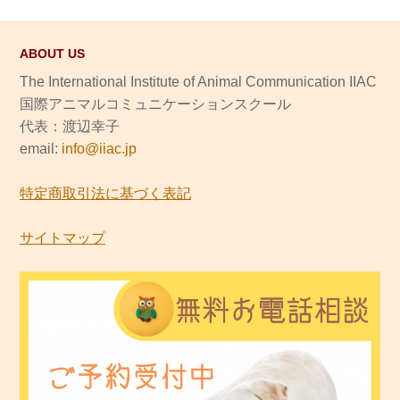
ABOUT US
The International Institute of Animal Communication IIAC
国際アニマルコミュニケーションスクール
代表：渡辺幸子
email:
info@iiac.jp
特定商取引法に基づく表記
サイトマップ