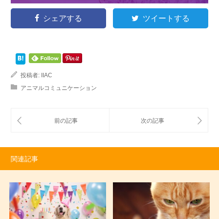
シェアする
ツイートする
投稿者:
IIAC
アニマルコミュニケーション
関連記事